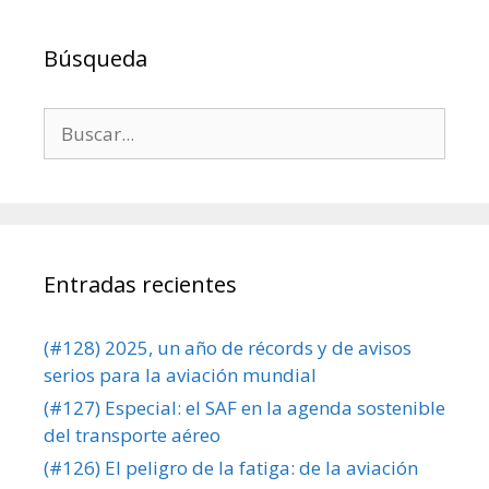
Búsqueda
Buscar:
Entradas recientes
(#128) 2025, un año de récords y de avisos
serios para la aviación mundial
(#127) Especial: el SAF en la agenda sostenible
del transporte aéreo
(#126) El peligro de la fatiga: de la aviación