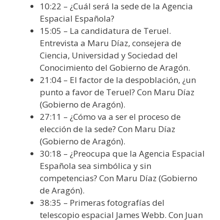
10:22 – ¿Cuál será la sede de la Agencia
Espacial Española?
15:05 – La candidatura de Teruel.
Entrevista a Maru Díaz, consejera de
Ciencia, Universidad y Sociedad del
Conocimiento del Gobierno de Aragón.
21:04 – El factor de la despoblación, ¿un
punto a favor de Teruel? Con Maru Díaz
(Gobierno de Aragón).
27:11 – ¿Cómo va a ser el proceso de
elección de la sede? Con Maru Díaz
(Gobierno de Aragón).
30:18 – ¿Preocupa que la Agencia Espacial
Española sea simbólica y sin
competencias? Con Maru Díaz (Gobierno
de Aragón).
38:35 – Primeras fotografías del
telescopio espacial James Webb. Con Juan