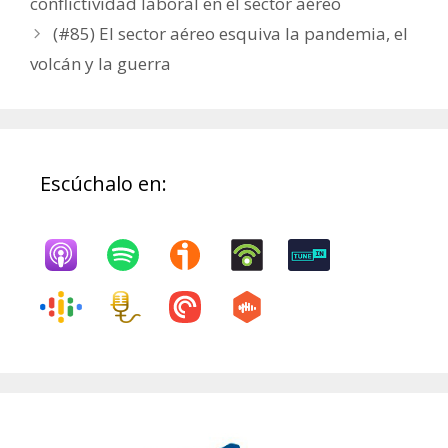
conflictividad laboral en el sector aéreo
(#85) El sector aéreo esquiva la pandemia, el
volcán y la guerra
Escúchalo en: