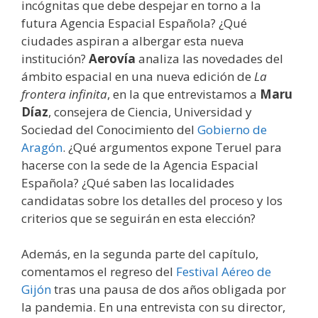
incógnitas que debe despejar en torno a la
futura Agencia Espacial Española? ¿Qué
ciudades aspiran a albergar esta nueva
institución?
Aerovía
analiza las novedades del
ámbito espacial en una nueva edición de
La
frontera infinita
, en la que entrevistamos a
Maru
Díaz
, consejera de Ciencia, Universidad y
Sociedad del Conocimiento del
Gobierno de
Aragón
. ¿Qué argumentos expone Teruel para
hacerse con la sede de la Agencia Espacial
Española? ¿Qué saben las localidades
candidatas sobre los detalles del proceso y los
criterios que se seguirán en esta elección?
Además, en la segunda parte del capítulo,
comentamos el regreso del
Festival Aéreo de
Gijón
tras una pausa de dos años obligada por
la pandemia. En una entrevista con su director,