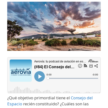
¿Qué objetivo primordial tiene el
Consejo del
Espacio
recién constituido? ¿Cuáles son las