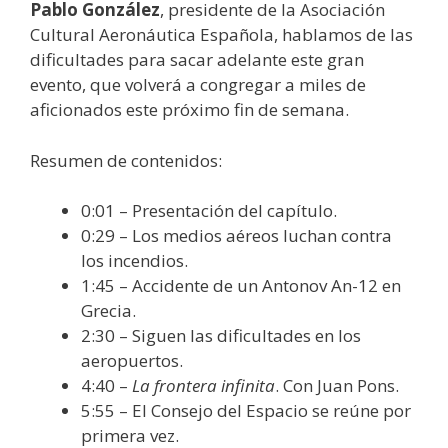
Pablo González
, presidente de la Asociación
Cultural Aeronáutica Española, hablamos de las
dificultades para sacar adelante este gran
evento, que volverá a congregar a miles de
aficionados este próximo fin de semana.
Resumen de contenidos:
0:01 – Presentación del capítulo.
0:29 – Los medios aéreos luchan contra
los incendios.
1:45 – Accidente de un Antonov An-12 en
Grecia.
2:30 – Siguen las dificultades en los
aeropuertos.
4:40 –
La frontera infinita
. Con Juan Pons.
5:55 – El Consejo del Espacio se reúne por
primera vez.