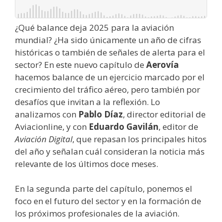
¿Qué balance deja 2025 para la aviación
mundial? ¿Ha sido únicamente un año de cifras
históricas o también de señales de alerta para el
sector? En este nuevo capítulo de
Aerovía
hacemos balance de un ejercicio marcado por el
crecimiento del tráfico aéreo, pero también por
desafíos que invitan a la reflexión. Lo
analizamos con
Pablo Díaz
, director editorial de
Aviacionline, y con
Eduardo Gavilán
, editor de
Aviación Digital
, que repasan los principales hitos
del año y señalan cuál consideran la noticia más
relevante de los últimos doce meses.
En la segunda parte del capítulo, ponemos el
foco en el futuro del sector y en la formación de
los próximos profesionales de la aviación.