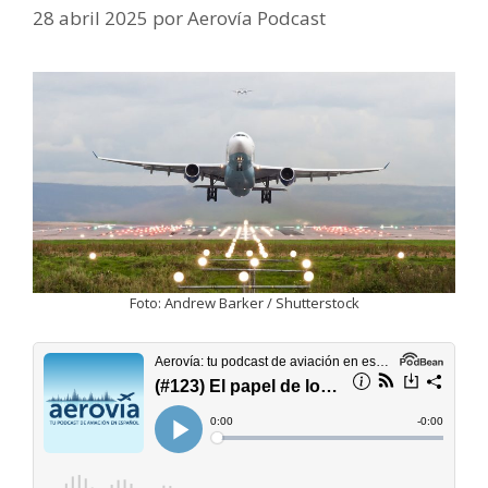
28 abril 2025
por
Aerovía Podcast
Foto: Andrew Barker / Shutterstock