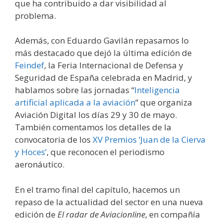
que ha contribuido a dar visibilidad al
problema.
Además, con Eduardo Gavilán repasamos lo
más destacado que dejó la última edición de
Feindef
, la Feria Internacional de Defensa y
Seguridad de España celebrada en Madrid, y
hablamos sobre las jornadas “
Inteligencia
artificial aplicada a la aviación
” que organiza
Aviación Digital los días 29 y 30 de mayo.
También comentamos los detalles de la
convocatoria de los
XV Premios ‘Juan de la Cierva
y Hoces’
, que reconocen el periodismo
aeronáutico.
En el tramo final del capítulo, hacemos un
repaso de la actualidad del sector en una nueva
edición de
El radar de Aviacionline
, en compañía