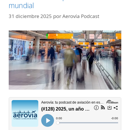
mundial
31 diciembre 2025
por
Aerovía Podcast