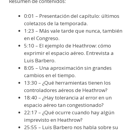
Resumen de contenidos:
0:01 – Presentación del capítulo: últimos
coletazos de la temporada.
1:23 – Más vale tarde que nunca, también
en el Congreso.
5:10 – El ejemplo de Heathrow: cómo
exprimir el espacio aéreo. Entrevista a
Luis Barbero.
8:05 – Una aproximación sin grandes
cambios en el tiempo.
13:30 – ¿Qué herramientas tienen los
controladores aéreos de Heathrow?
18:40 – ¿Hay tolerancia al error en un
espacio aéreo tan congestionado?
22:17 – ¿Qué ocurre cuando hay algún
imprevisto en Heathrow?
25:55 – Luis Barbero nos habla sobre su