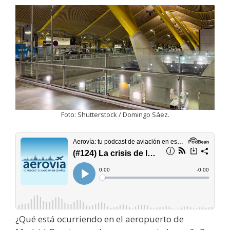
Foto: Shutterstock / Domingo Sáez.
¿Qué está ocurriendo en el aeropuerto de