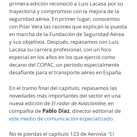
primera edición reconoció a Luis Lacasa por su
trayectoria y compromiso con la mejora de la
seguridad aérea. En primer lugar, conocemos
con Pilar Vera las razones que explican la puesta
en marcha de la Fundación de Seguridad Aérea
y sus objetivos. Después, repasamos con Luis
Lacasa su carrera profesional, con un foco
especial en los años en los que ejerció como
decano del COPAC, un periodo especialmente
desafiante para el transporte aéreo en España.
En el tramo final del capítulo, repasamos las
novedades más importantes del sector en una
nueva edición de
El radar de Aviacionline
, en
compañía de
Pablo Díaz
, director editorial de
este medio de comunicación especializado
.
No te pierdas el capítulo 123 de Aerovía: ‘
El