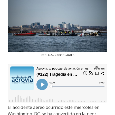
Foto: U.S. Coast Guard.
El accidente aéreo ocurrido este miércoles en
Washington, DC, se ha convertido en la peor