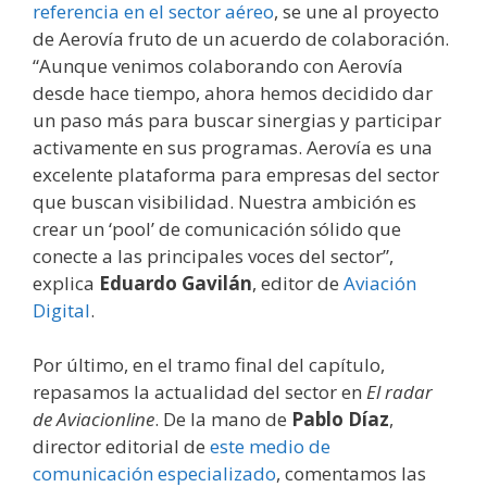
referencia en el sector aéreo
, se une al proyecto
de Aerovía fruto de un acuerdo de colaboración.
“Aunque venimos colaborando con Aerovía
desde hace tiempo, ahora hemos decidido dar
un paso más para buscar sinergias y participar
activamente en sus programas. Aerovía es una
excelente plataforma para empresas del sector
que buscan visibilidad. Nuestra ambición es
crear un ‘pool’ de comunicación sólido que
conecte a las principales voces del sector”,
explica
Eduardo Gavilán
, editor de
Aviación
Digital
.
Por último, en el tramo final del capítulo,
repasamos la actualidad del sector en
El radar
de Aviacionline
. De la mano de
Pablo Díaz
,
director editorial de
este medio de
comunicación especializado
, comentamos las