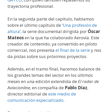
trayectoria profesional.
En la segunda parte del capítulo, hablamos
sobre el último capítulo de ‘
Una profesión de
altura
’, la serie documental dirigida por
Óscar
Mateos
en la que ha colaborado Aerovía. Este
creador de contenido, ya convertido en piloto
comercial, nos presenta
el final de la serie
y nos
da pistas sobre sus próximos proyectos.
Además, en el tramo final, hacemos balance de
los grandes temas del sector en los últimos
meses en una edición extendida de
El radar de
Aviacionline
, en compañía de
Pablo Díaz
,
director editorial de
este medio de
comunicación especializado
.