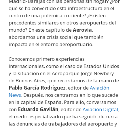
Madrid-Barajas con las personas sin hogar? ¿Por
qué se ha convertido esta infraestructura en el
centro de una polémica creciente? ¿Existen
precedentes similares en otros aeropuertos del
mundo? En este capítulo de
Aerovía
,
abordamos una crisis social que también
impacta en el entorno aeroportuario.
Conocemos primero experiencias
internacionales, como el caso de Estados Unidos
y la situación en el Aeroparque Jorge Newbery
de Buenos Aires, que recordamos de la mano de
Pablo García Rodríguez
, editor de
Aviación
News
. Después, nos centramos en lo que sucede
en la capital de España. Para ello, conversamos
con
Eduardo Gavilán
, editor de
Aviación Digital
,
el medio especializado que ha seguido de cerca
las denuncias de trabajadores del aeropuerto y