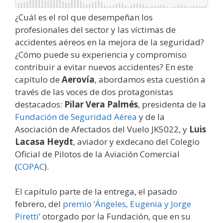
¿Cuál es el rol que desempeñan los
profesionales del sector y las víctimas de
accidentes aéreos en la mejora de la seguridad?
¿Cómo puede su experiencia y compromiso
contribuir a evitar nuevos accidentes? En este
capítulo de
Aerovía
, abordamos esta cuestión a
través de las voces de dos protagonistas
destacados:
Pilar Vera Palmés
, presidenta de la
Fundación de Seguridad Aérea
y de la
Asociación de Afectados del Vuelo JK5022, y
Luis
Lacasa Heydt
, aviador y exdecano del Colegio
Oficial de Pilotos de la Aviación Comercial
(
COPAC
).
El capítulo parte de la entrega, el pasado
febrero, del
premio ‘Ángeles, Eugenia y Jorge
Piretti’
otorgado por la Fundación, que en su