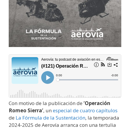
Con motivo de la publicación de
‘Operación
Romeo Sierra’
, un
especial de cuatro capítulos
de
La Fórmula de la Sustentación
, la temporada
2024-2025 de Aerovía arranca con una tertulia