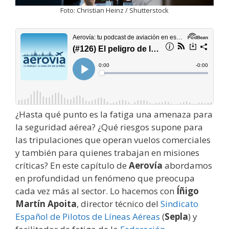
Foto: Christian Heinz / Shutterstock
¿Hasta qué punto es la fatiga una amenaza para
la seguridad aérea? ¿Qué riesgos supone para
las tripulaciones que operan vuelos comerciales
y también para quienes trabajan en misiones
críticas? En este capítulo de
Aerovía
abordamos
en profundidad un fenómeno que preocupa
cada vez más al sector. Lo hacemos con
Íñigo
Martín Apoita
, director técnico del
Sindicato
Español de Pilotos de Líneas Aéreas
(
Sepla
) y