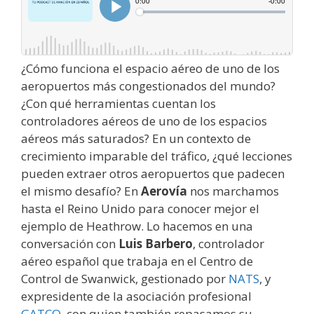
¿Cómo funciona el espacio aéreo de uno de los
aeropuertos más congestionados del mundo?
¿Con qué herramientas cuentan los
controladores aéreos de uno de los espacios
aéreos más saturados? En un contexto de
crecimiento imparable del tráfico, ¿qué lecciones
pueden extraer otros aeropuertos que padecen
el mismo desafío? En
Aerovía
nos marchamos
hasta el Reino Unido para conocer mejor el
ejemplo de Heathrow. Lo hacemos en una
conversación con
Luis Barbero
, controlador
aéreo español que trabaja en el Centro de
Control de Swanwick, gestionado por
NATS
, y
expresidente de la asociación profesional
GATCO
, con quien también repasamos su