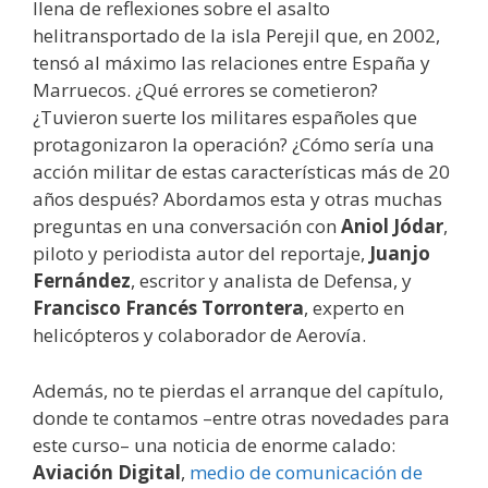
llena de reflexiones sobre el asalto
helitransportado de la isla Perejil que, en 2002,
tensó al máximo las relaciones entre España y
Marruecos. ¿Qué errores se cometieron?
¿Tuvieron suerte los militares españoles que
protagonizaron la operación? ¿Cómo sería una
acción militar de estas características más de 20
años después? Abordamos esta y otras muchas
preguntas en una conversación con
Aniol Jódar
,
piloto y periodista autor del reportaje,
Juanjo
Fernández
, escritor y analista de Defensa, y
Francisco Francés Torrontera
, experto en
helicópteros y colaborador de Aerovía.
Además, no te pierdas el arranque del capítulo,
donde te contamos –entre otras novedades para
este curso– una noticia de enorme calado:
Aviación Digital
,
medio de comunicación de