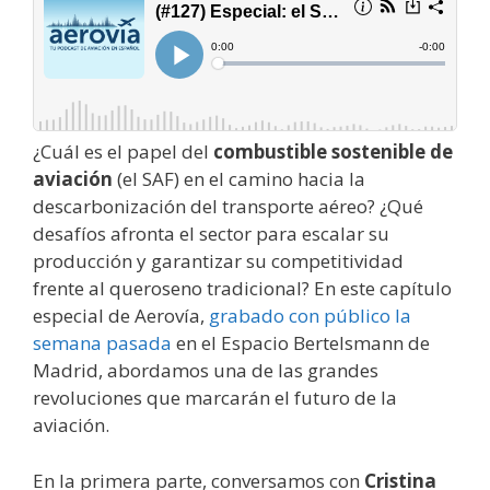
¿Cuál es el papel del
combustible sostenible de
aviación
(el SAF) en el camino hacia la
descarbonización del transporte aéreo? ¿Qué
desafíos afronta el sector para escalar su
producción y garantizar su competitividad
frente al queroseno tradicional? En este capítulo
especial de Aerovía,
grabado con público la
semana pasada
en el Espacio Bertelsmann de
Madrid, abordamos una de las grandes
revoluciones que marcarán el futuro de la
aviación.
En la primera parte, conversamos con
Cristina