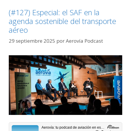
(#127) Especial: el SAF en la
agenda sostenible del transporte
aéreo
29 septiembre 2025
por
Aerovía Podcast