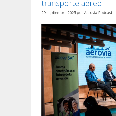
transporte aéreo
29 septiembre 2025
por
Aerovía Podcast