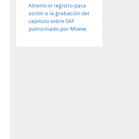
Abierto el registro para
asistir a la grabación del
capítulo sobre SAF
patrocinado por Moeve