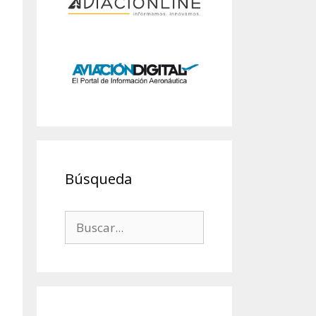
Búsqueda
Buscar: