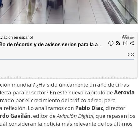
ación mundial? ¿Ha sido únicamente un año de cifras
lerta para el sector? En este nuevo capítulo de
Aerovía
cado por el crecimiento del tráfico aéreo, pero
a reflexión. Lo analizamos con
Pablo Díaz
, director
rdo Gavilán
, editor de
Aviación Digital
, que repasan los
cuál consideran la noticia más relevante de los últimos