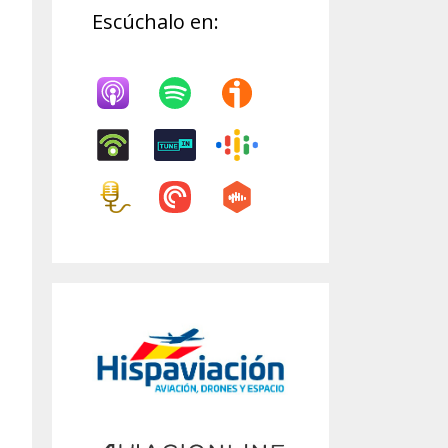
Escúchalo en: