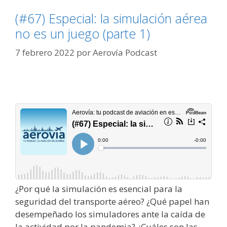
(#67) Especial: la simulación aérea
no es un juego (parte 1)
7 febrero 2022
por
Aerovía Podcast
¿Por qué la simulación es esencial para la
seguridad del transporte aéreo? ¿Qué papel han
desempeñado los simuladores ante la caída de
la actividad por la pandemia? ¿Cuáles son las