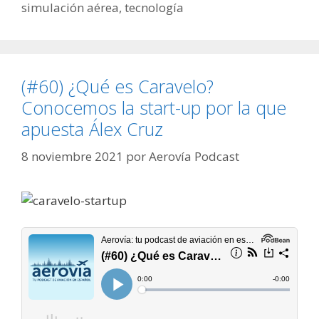
simulación aérea
,
tecnología
(#60) ¿Qué es Caravelo?
Conocemos la start-up por la que
apuesta Álex Cruz
8 noviembre 2021
por
Aerovía Podcast