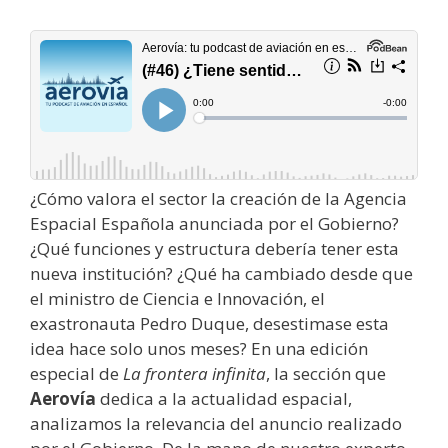
¿Cómo valora el sector la creación de la Agencia
Espacial Española anunciada por el Gobierno?
¿Qué funciones y estructura debería tener esta
nueva institución? ¿Qué ha cambiado desde que
el ministro de Ciencia e Innovación, el
exastronauta Pedro Duque, desestimase esta
idea hace solo unos meses? En una edición
especial de
La frontera infinita
, la sección que
Aerovía
dedica a la actualidad espacial,
analizamos la relevancia del anuncio realizado