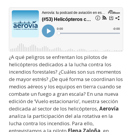
¿A qué peligros se enfrentan los pilotos de
helicópteros dedicados a la lucha contra los
incendios forestales? ¿Cuáles son sus momentos
de mayor estrés? ¿De qué forma se coordinan los
medios aéreos y los equipos en tierra cuando se
combate un fuego a gran escala? En una nueva
edición de ‘Vuelo estacionario’, nuestra sección
dedicada al sector de los helicópteros,
Aerovía
analiza la participación del ala rotativa en la
lucha contra los incendios. Para ello,
entrevistamos a la piloto
Elena Zaloña,
en