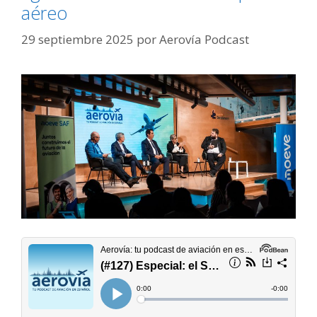
aéreo
29 septiembre 2025
por
Aerovía Podcast