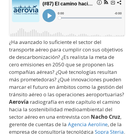
¿Ha avanzado lo suficiente el sector del
transporte aéreo para cumplir con sus objetivos
de descarbonización? ¿Es realista la meta de
cero emisiones en 2050 que se proponen las
compañías aéreas? ¿Qué tecnologías resultan
más prometedoras? ¿Qué innovaciones pueden
marcar el futuro en ámbitos como la gestión del
tránsito aéreo o las operaciones aeroportuarias?
Aerovía
radiografía en este capítulo el camino
hacia la sostenibilidad medioambiental del
sector aéreo en una entrevista con
Nacho Cruz
,
gerente de cuentas de la
Agencia Aeroline
, de la
empresa de consultoría tecnológica
Sopra Steria
.