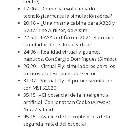
Centre).
17:06 – ¿Cómo ha evolucionado
tecnológicamente la simulación aérea?
20:18 – ¿Una misma cabina para A320 y
B737? The Airliner, de Alsim.
22:54 – EASA certificó en 2021 el primer
simulador de realidad virtual.
24:06 – Realidad virtual y guantes
hápticos. Con Sergio Domínguez (Simloc).
26:20 – Virtual Fly: simuladores para los
futuros profesionales del sector.
31:07 – Virtual Fly: el primer simulador
con MSFS2020.
35:15 – El potencial de la inteligencia
artificial. Con Jonathan Cooke (Airways
New Zealand).
45:15 – Avance de los contenidos de la
segunda mitad del especial.