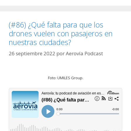
(#86) ¿Qué falta para que los
drones vuelen con pasajeros en
nuestras ciudades?
26 septiembre 2022
por
Aerovía Podcast
Foto: UMILES Group.