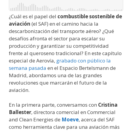
¿Cuál es el papel del
combustible sostenible de
aviación
(el SAF) en el camino hacia la
descarbonización del transporte aéreo? ¿Qué
desafíos afronta el sector para escalar su
producción y garantizar su competitividad
frente al queroseno tradicional? En este capítulo
especial de Aerovía,
grabado con público la
semana pasada
en el Espacio Bertelsmann de
Madrid, abordamos una de las grandes
revoluciones que marcarán el futuro de la
aviación.
En la primera parte, conversamos con
Cristina
Ballester
, directora comercial en Commercial
and Clean Energies de
Moeve
, acerca del SAF
como herramienta clave para una aviación más