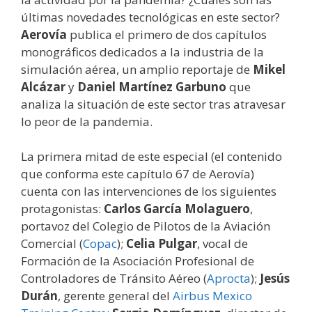
últimas novedades tecnológicas en este sector?
Aerovía
publica el primero de dos capítulos
monográficos dedicados a la industria de la
simulación aérea, un amplio reportaje de
Mikel
Alcázar
y
Daniel Martínez Garbuno
que
analiza la situación de este sector tras atravesar
lo peor de la pandemia.
La primera mitad de este especial (el contenido
que conforma este capítulo 67 de Aerovía)
cuenta con las intervenciones de los siguientes
protagonistas:
Carlos García Molaguero
,
portavoz del Colegio de Pilotos de la Aviación
Comercial (
Copac
);
Celia Pulgar
, vocal de
Formación de la Asociación Profesional de
Controladores de Tránsito Aéreo (
Aprocta
);
Jesús
Durán
, gerente general del
Airbus Mexico