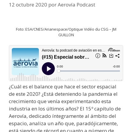
12 octubre 2020
por
Aerovía Podcast
Foto: ESA/CNES/Arianespace/Optique Vidéo du CSG – JM
GUILLON
¿Cuál es el balance que hace el sector espacial
de este 2020? ¿Está deteniendo la pandemia el
crecimiento que venía experimentando esta
industria en los últimos años? El 15º capítulo de
Aerovía, dedicado íntegramente al ámbito del
espacio, analiza un año que, paradójicamente,
está siendo de récord en cuanto a número de