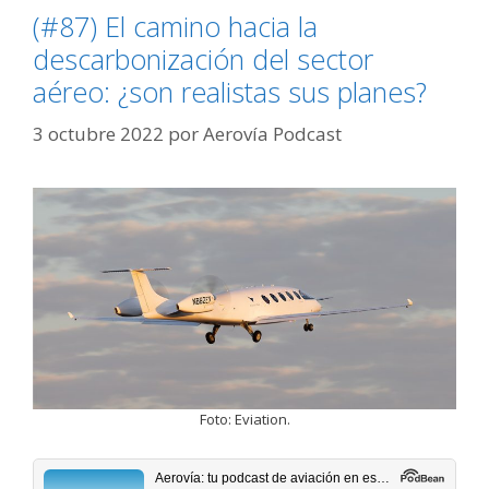
(#87) El camino hacia la
descarbonización del sector
aéreo: ¿son realistas sus planes?
3 octubre 2022
por
Aerovía Podcast
Foto: Eviation.