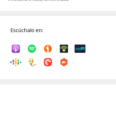
Escúchalo en: