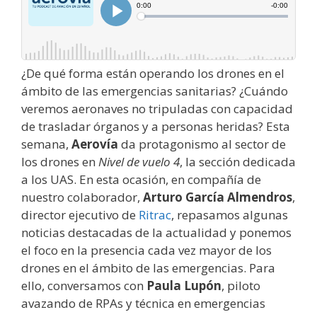
¿De qué forma están operando los drones en el
ámbito de las emergencias sanitarias? ¿Cuándo
veremos aeronaves no tripuladas con capacidad
de trasladar órganos y a personas heridas? Esta
semana,
Aerovía
da protagonismo al sector de
los drones en
Nivel de vuelo 4
, la sección dedicada
a los UAS. En esta ocasión, en compañía de
nuestro colaborador,
Arturo García Almendros
,
director ejecutivo de
Ritrac
, repasamos algunas
noticias destacadas de la actualidad y ponemos
el foco en la presencia cada vez mayor de los
drones en el ámbito de las emergencias. Para
ello, conversamos con
Paula Lupón
, piloto
avazando de RPAs y técnica en emergencias