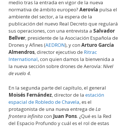
medio tras la entrada en vigor de la nueva
normativa de ámbito europeo?
Aerovía
pulsa el
ambiente del sector, a la espera de la
publicación del nuevo Real Decreto que regulará
sus operaciones, con una entrevista a
Salvador
Bellver
, presidente de la Asociación Española de
Drones y Afines (
AEDRON
), y con
Arturo García
Almendros
, director ejecutivo de
Ritrac
International
, con quien damos la bienvenida a
la nueva sección sobre drones de Aerovía:
Nivel
de vuelo 4
.
En la segunda parte del capítulo, el general
Moisés Fernández
, director de la
estación
espacial de Robledo de Chavela
, es el
protagonista de una nueva entrega de
La
frontera infinita
con
Juan Pons
. ¿Qué es la Red
del Espacio Profundo y cuál es el rol de estas