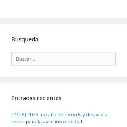
Búsqueda
Buscar:
Entradas recientes
(#128) 2025, un año de récords y de avisos
serios para la aviación mundial