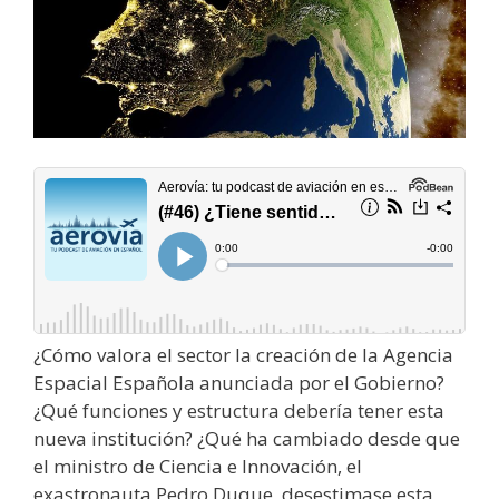
¿Cómo valora el sector la creación de la Agencia
Espacial Española anunciada por el Gobierno?
¿Qué funciones y estructura debería tener esta
nueva institución? ¿Qué ha cambiado desde que
el ministro de Ciencia e Innovación, el
exastronauta Pedro Duque, desestimase esta