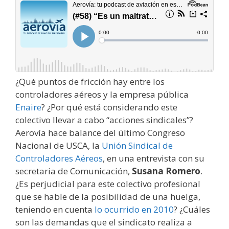
¿Qué puntos de fricción hay entre los
controladores aéreos y la empresa pública
Enaire
? ¿Por qué está considerando este
colectivo llevar a cabo “acciones sindicales”?
Aerovía hace balance del último Congreso
Nacional de USCA, la
Unión Sindical de
Controladores Aéreos
, en una entrevista con su
secretaria de Comunicación,
Susana Romero
.
¿Es perjudicial para este colectivo profesional
que se hable de la posibilidad de una huelga,
teniendo en cuenta
lo ocurrido en 2010
? ¿Cuáles
son las demandas que el sindicato realiza a