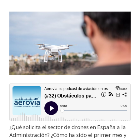
¿Qué solicita el sector de drones en España a la
Administración? ¿Cómo ha sido el primer mes y