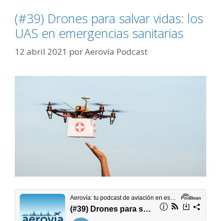
(#39) Drones para salvar vidas: los
UAS en emergencias sanitarias
12 abril 2021
por
Aerovía Podcast