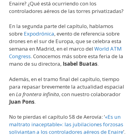
Enaire? ¿Qué está ocurriendo con los
controladores aéreos de las torres privatizadas?
En la segunda parte del capítulo, hablamos
sobre
Expodrónica
, evento de referencia sobre
drones en el sur de Europa, que se celebra esta
semana en Madrid, en el marco del
World ATM
Congress
. Conocemos más sobre esta feria de la
mano de su directora,
Isabel Buatas
.
Además, en el tramo final del capítulo, tiempo
para repasar brevemente la actualidad espacial
en
La frontera infinita
, con nuestro colaborador
Juan Pons
.
No te pierdas el capítulo 58 de Aerovía: ‘
«Es un
maltrato inaceptable»: las jubilaciones forzosas
soliviantan a los controladores aéreos de Enaire
’.