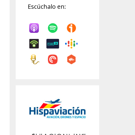
Escúchalo en: