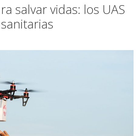
a salvar vidas: los UAS
sanitarias