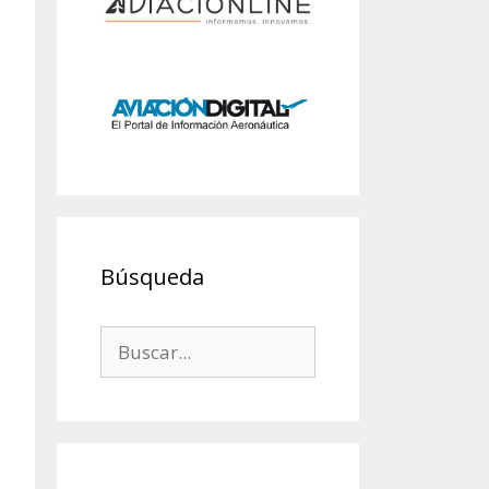
Búsqueda
Buscar: