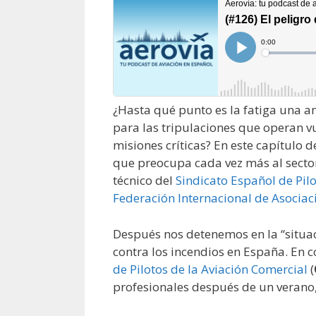
¿Hasta qué punto es la fatiga una 
para las tripulaciones que operan v
misiones críticas? En este capítulo 
que preocupa cada vez más al secto
técnico del
Sindicato Español de Pil
Federación Internacional de Asociac
Después nos detenemos en la “situaci
contra los incendios en España. En
de Pilotos de la Aviación Comercial
(
profesionales después de un verano,