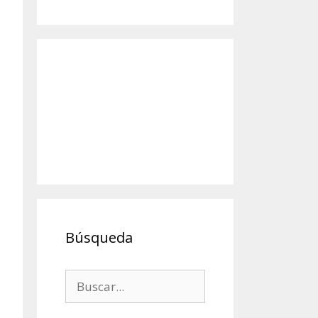
Búsqueda
Buscar: