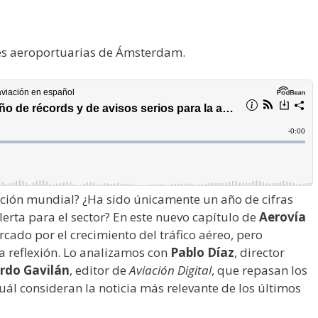
ación mundial? ¿Ha sido únicamente un año de cifras
lerta para el sector? En este nuevo capítulo de
Aerovía
cado por el crecimiento del tráfico aéreo, pero
a reflexión. Lo analizamos con
Pablo Díaz
, director
rdo Gavilán
, editor de
Aviación Digital
, que repasan los
cuál consideran la noticia más relevante de los últimos