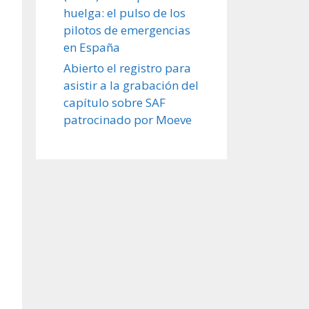
huelga: el pulso de los
pilotos de emergencias
en España
Abierto el registro para
asistir a la grabación del
capítulo sobre SAF
patrocinado por Moeve