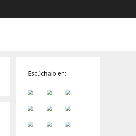
Escúchalo en: