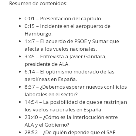
Resumen de contenidos:
0:01 – Presentación del capítulo.
0:15 – Incidente en el aeropuerto de
Hamburgo.
1:47 – El acuerdo de PSOE y Sumar que
afecta a los vuelos nacionales.
3:45 – Entrevista a Javier Gándara,
presidente de ALA.
6:14 – El optimismo moderado de las
aerolíneas en España.
8:37 – ¿Debemos esperar nuevos conflictos
laborales en el sector?
14:54 – La posibilidad de que se restrinjan
los vuelos nacionales en España.
23:40 – ¿Cómo es la interlocución entre
ALA y el Gobierno?
28:52 – ¿De quién depende que el SAF