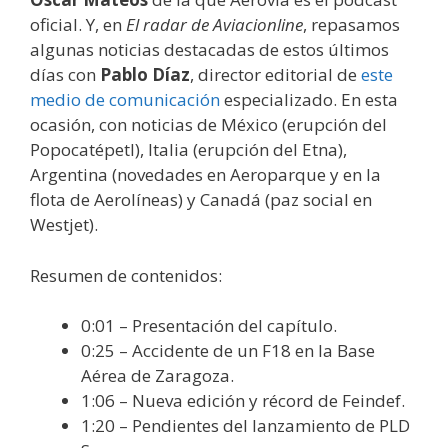
oficial. Y, en
El radar de Aviacionline
, repasamos
algunas noticias destacadas de estos últimos
días con
Pablo Díaz
, director editorial de
este
medio de comunicación
especializado. En esta
ocasión, con noticias de México (erupción del
Popocatépetl), Italia (erupción del Etna),
Argentina (novedades en Aeroparque y en la
flota de Aerolíneas) y Canadá (paz social en
Westjet).
Resumen de contenidos:
0:01 – Presentación del capítulo.
0:25 – Accidente de un F18 en la Base
Aérea de Zaragoza.
1:06 – Nueva edición y récord de Feindef.
1:20 – Pendientes del lanzamiento de PLD