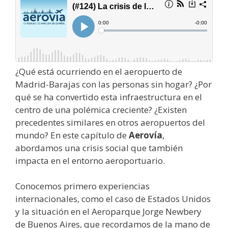
¿Qué está ocurriendo en el aeropuerto de
Madrid-Barajas con las personas sin hogar? ¿Por
qué se ha convertido esta infraestructura en el
centro de una polémica creciente? ¿Existen
precedentes similares en otros aeropuertos del
mundo? En este capítulo de
Aerovía
,
abordamos una crisis social que también
impacta en el entorno aeroportuario.
Conocemos primero experiencias
internacionales, como el caso de Estados Unidos
y la situación en el Aeroparque Jorge Newbery
de Buenos Aires, que recordamos de la mano de