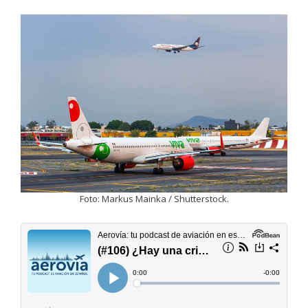
Foto: Markus Mainka / Shutterstock.