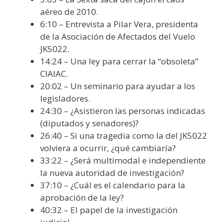
aéreo de 2010.
6:10 – Entrevista a Pilar Vera, presidenta
de la Asociación de Afectados del Vuelo
JK5022.
14:24 – Una ley para cerrar la “obsoleta”
CIAIAC.
20:02 – Un seminario para ayudar a los
legisladores.
24:30 – ¿Asistieron las personas indicadas
(diputados y senadores)?
26:40 – Si una tragedia como la del JK5022
volviera a ocurrir, ¿qué cambiaría?
33:22 – ¿Será multimodal e independiente
la nueva autoridad de investigación?
37:10 – ¿Cuál es el calendario para la
aprobación de la ley?
40:32 – El papel de la investigación