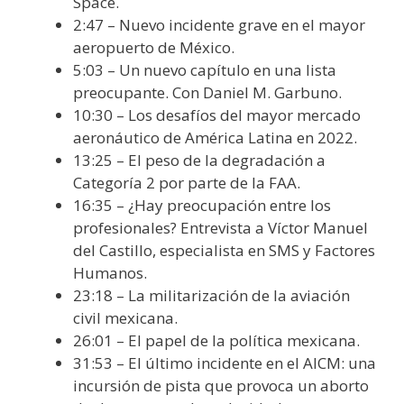
Space.
2:47 – Nuevo incidente grave en el mayor
aeropuerto de México.
5:03 – Un nuevo capítulo en una lista
preocupante. Con Daniel M. Garbuno.
10:30 – Los desafíos del mayor mercado
aeronáutico de América Latina en 2022.
13:25 – El peso de la degradación a
Categoría 2 por parte de la FAA.
16:35 – ¿Hay preocupación entre los
profesionales? Entrevista a Víctor Manuel
del Castillo, especialista en SMS y Factores
Humanos.
23:18 – La militarización de la aviación
civil mexicana.
26:01 – El papel de la política mexicana.
31:53 – El último incidente en el AICM: una
incursión de pista que provoca un aborto