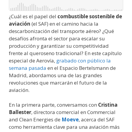
¿Cuál es el papel del
combustible sostenible de
aviación
(el SAF) en el camino hacia la
descarbonización del transporte aéreo? ¿Qué
desafíos afronta el sector para escalar su
producción y garantizar su competitividad
frente al queroseno tradicional? En este capítulo
especial de Aerovía,
grabado con público la
semana pasada
en el Espacio Bertelsmann de
Madrid, abordamos una de las grandes
revoluciones que marcarán el futuro de la
aviación.
En la primera parte, conversamos con
Cristina
Ballester
, directora comercial en Commercial
and Clean Energies de
Moeve
, acerca del SAF
como herramienta clave para una aviación más