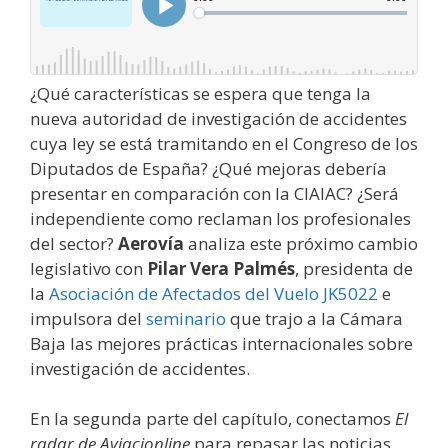
¿Qué características se espera que tenga la
nueva autoridad de investigación de accidentes
cuya ley se está tramitando en el Congreso de los
Diputados de España? ¿Qué mejoras debería
presentar en comparación con la CIAIAC? ¿Será
independiente como reclaman los profesionales
del sector?
Aerovía
analiza este próximo cambio
legislativo con
Pilar Vera Palmés
, presidenta de
la
Asociación de Afectados del Vuelo JK5022
e
impulsora del
seminario
que trajo a la Cámara
Baja las mejores prácticas internacionales sobre
investigación de accidentes.
En la segunda parte del capítulo, conectamos
El
radar de Aviacionline
para repasar las noticias