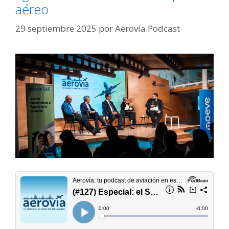
aéreo
29 septiembre 2025
por
Aerovía Podcast