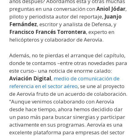
años después? Abordamos esta y otras muchas
preguntas en una conversación con
Aniol Jódar
,
piloto y periodista autor del reportaje,
Juanjo
Fernández
, escritor y analista de Defensa, y
Francisco Francés Torrontera
, experto en
helicópteros y colaborador de Aerovía.
Además, no te pierdas el arranque del capítulo,
donde te contamos –entre otras novedades para
este curso– una noticia de enorme calado:
Aviación Digital
,
medio de comunicación de
referencia en el sector aéreo
, se une al proyecto
de Aerovía fruto de un acuerdo de colaboración.
“Aunque venimos colaborando con Aerovía
desde hace tiempo, ahora hemos decidido dar
un paso más para buscar sinergias y participar
activamente en sus programas. Aerovía es una
excelente plataforma para empresas del sector