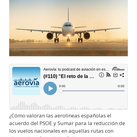
¿Cómo valoran las aerolíneas españolas el
acuerdo del PSOE y Sumar para la reducción de
los vuelos nacionales en aquellas rutas con