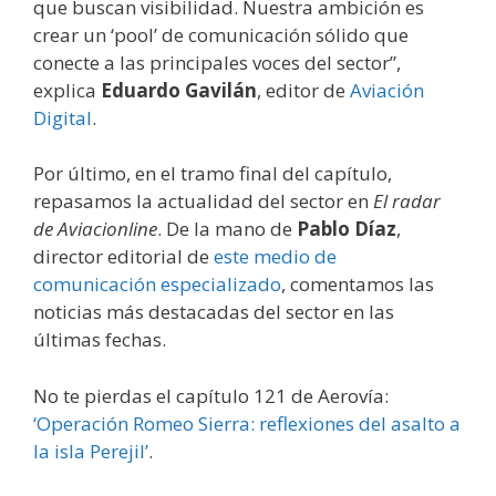
que buscan visibilidad. Nuestra ambición es
crear un ‘pool’ de comunicación sólido que
conecte a las principales voces del sector”,
explica
Eduardo Gavilán
, editor de
Aviación
Digital
.
Por último, en el tramo final del capítulo,
repasamos la actualidad del sector en
El radar
de Aviacionline
. De la mano de
Pablo Díaz
,
director editorial de
este medio de
comunicación especializado
, comentamos las
noticias más destacadas del sector en las
últimas fechas.
No te pierdas el capítulo 121 de Aerovía:
‘Operación Romeo Sierra: reflexiones del asalto a
la isla Perejil’
.