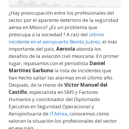
¿Hay preocupación entre los profesionales del
sector por el aparente deterioro de la seguridad
aérea en México? ¿Es un problema que
preocupa a la sociedad ? A raíz del
último
incidente en el aeropuerto Benito Juárez
, el más
importante del país,
Aerovía
aborda los
desafíos de la aviación civil mexicana. En primer
lugar, repasamos con el periodista
Daniel
Martínez Garbuno
la lista de incidentes que
han hecho saltar las alarmas en el último año.
Después, de la mano de
Víctor Manuel del
Castillo
, especialista en SMS y Factores
Humanos y coordinador del Diplomado
Ejecutivo en Seguridad Operacional y
Aeroportuaria de
ITAérea
, conocemos cómo
valoran la situación los profesionales del sector
en ese país.