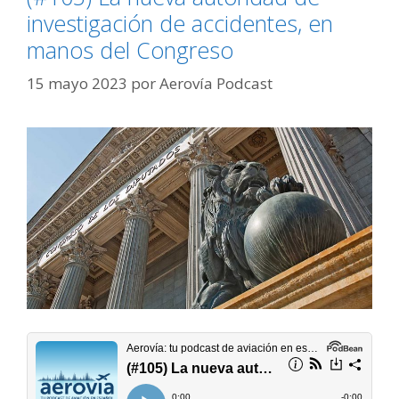
investigación de accidentes, en
manos del Congreso
15 mayo 2023
por
Aerovía Podcast