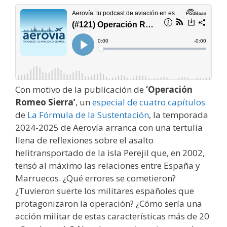
Con motivo de la publicación de
‘Operación
Romeo Sierra’
, un
especial de cuatro capítulos
de
La Fórmula de la Sustentación
, la temporada
2024-2025 de Aerovía arranca con una tertulia
llena de reflexiones sobre el asalto
helitransportado de la isla Perejil que, en 2002,
tensó al máximo las relaciones entre España y
Marruecos. ¿Qué errores se cometieron?
¿Tuvieron suerte los militares españoles que
protagonizaron la operación? ¿Cómo sería una
acción militar de estas características más de 20