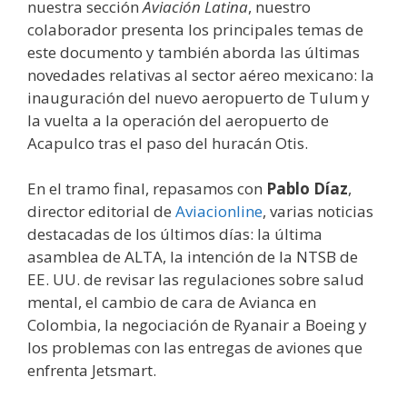
nuestra sección
Aviación Latina
, nuestro
colaborador presenta los principales temas de
este documento y también aborda las últimas
novedades relativas al sector aéreo mexicano: la
inauguración del nuevo aeropuerto de Tulum y
la vuelta a la operación del aeropuerto de
Acapulco tras el paso del huracán Otis.
En el tramo final, repasamos con
Pablo Díaz
,
director editorial de
Aviacionline
, varias noticias
destacadas de los últimos días: la última
asamblea de ALTA, la intención de la NTSB de
EE. UU. de revisar las regulaciones sobre salud
mental, el cambio de cara de Avianca en
Colombia, la negociación de Ryanair a Boeing y
los problemas con las entregas de aviones que
enfrenta Jetsmart.