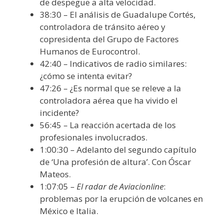
de despegue a alta velocidad.
38:30 – El análisis de Guadalupe Cortés,
controladora de tránsito aéreo y
copresidenta del Grupo de Factores
Humanos de Eurocontrol.
42:40 – Indicativos de radio similares:
¿cómo se intenta evitar?
47:26 – ¿Es normal que se releve a la
controladora aérea que ha vivido el
incidente?
56:45 – La reacción acertada de los
profesionales involucrados.
1:00:30 – Adelanto del segundo capítulo
de ‘Una profesión de altura’. Con Óscar
Mateos.
1:07:05 –
El radar de Aviacionline
:
problemas por la erupción de volcanes en
México e Italia.