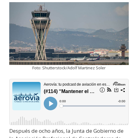
Foto: Shutterstock/Adolf Martinez Soler
Después de ocho años, la Junta de Gobierno de