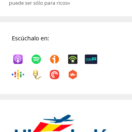
puede ser sólo para ricos»
Escúchalo en: