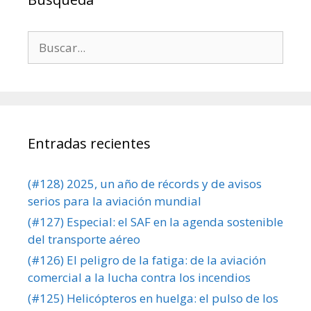
Buscar:
Entradas recientes
(#128) 2025, un año de récords y de avisos
serios para la aviación mundial
(#127) Especial: el SAF en la agenda sostenible
del transporte aéreo
(#126) El peligro de la fatiga: de la aviación
comercial a la lucha contra los incendios
(#125) Helicópteros en huelga: el pulso de los