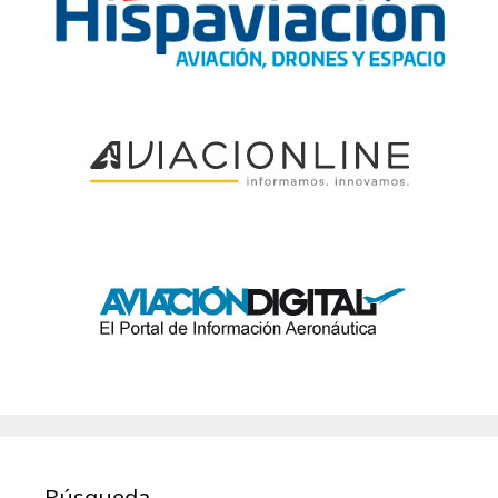
Búsqueda