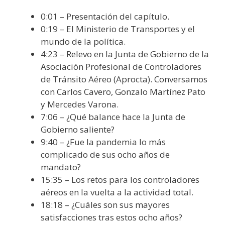
0:01 – Presentación del capítulo.
0:19 – El Ministerio de Transportes y el
mundo de la política.
4:23 – Relevo en la Junta de Gobierno de la
Asociación Profesional de Controladores
de Tránsito Aéreo (Aprocta). Conversamos
con Carlos Cavero, Gonzalo Martínez Pato
y Mercedes Varona.
7:06 – ¿Qué balance hace la Junta de
Gobierno saliente?
9:40 – ¿Fue la pandemia lo más
complicado de sus ocho años de
mandato?
15:35 – Los retos para los controladores
aéreos en la vuelta a la actividad total.
18:18 – ¿Cuáles son sus mayores
satisfacciones tras estos ocho años?