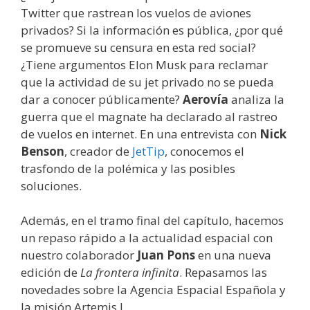
Twitter que rastrean los vuelos de aviones
privados? Si la información es pública, ¿por qué
se promueve su censura en esta red social?
¿Tiene argumentos Elon Musk para reclamar
que la actividad de su jet privado no se pueda
dar a conocer públicamente?
Aerovía
analiza la
guerra que el magnate ha declarado al rastreo
de vuelos en internet. En una entrevista con
Nick
Benson
, creador de
JetTip
, conocemos el
trasfondo de la polémica y las posibles
soluciones.
Además, en el tramo final del capítulo, hacemos
un repaso rápido a la actualidad espacial con
nuestro colaborador
Juan Pons
en una nueva
edición de
La frontera infinita
. Repasamos las
novedades sobre la Agencia Espacial Española y
la misión Artemis I.