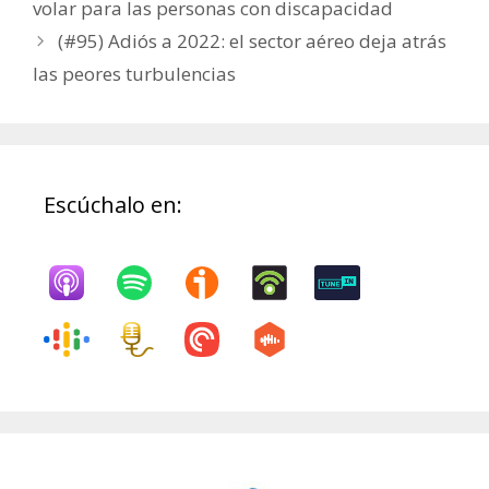
volar para las personas con discapacidad
(#95) Adiós a 2022: el sector aéreo deja atrás
las peores turbulencias
Escúchalo en: