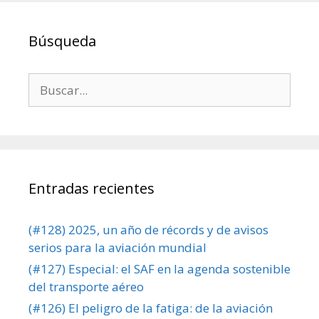
Búsqueda
Buscar:
Entradas recientes
(#128) 2025, un año de récords y de avisos
serios para la aviación mundial
(#127) Especial: el SAF en la agenda sostenible
del transporte aéreo
(#126) El peligro de la fatiga: de la aviación