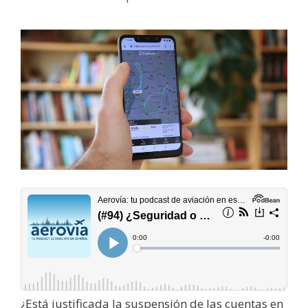
¿Está justificada la suspensión de las cuentas en