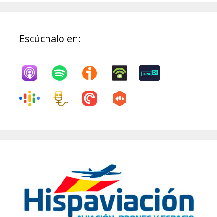
Escúchalo en: