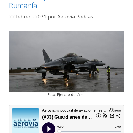
Rumanía
22 febrero 2021
por
Aerovía Podcast
Foto: Ejército del Aire.