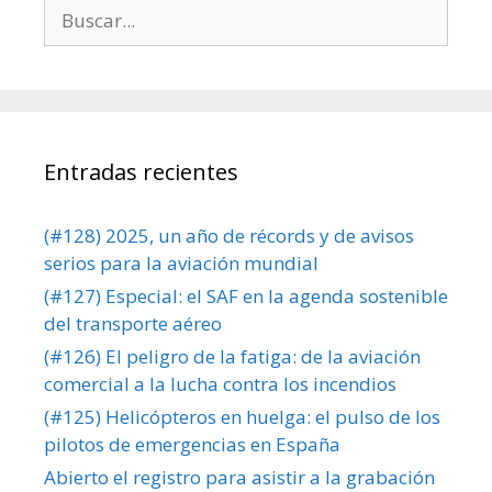
Buscar:
Entradas recientes
(#128) 2025, un año de récords y de avisos
serios para la aviación mundial
(#127) Especial: el SAF en la agenda sostenible
del transporte aéreo
(#126) El peligro de la fatiga: de la aviación
comercial a la lucha contra los incendios
(#125) Helicópteros en huelga: el pulso de los
pilotos de emergencias en España
Abierto el registro para asistir a la grabación