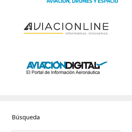
Búsqueda