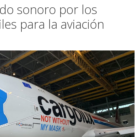
ido sonoro por los
les para la aviación