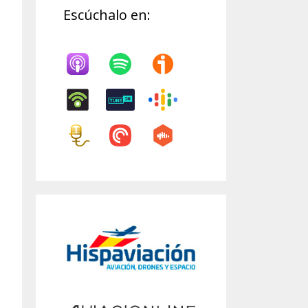
Escúchalo en: