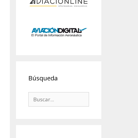
Búsqueda
Buscar: