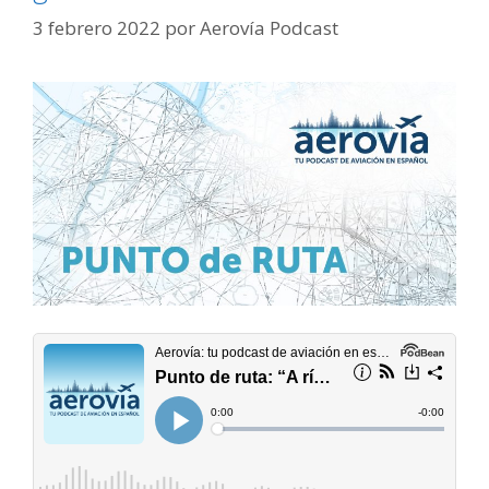
3 febrero 2022
por
Aerovía Podcast