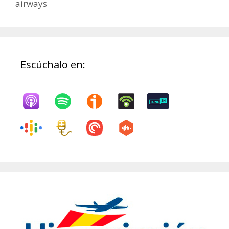
airways
Escúchalo en: