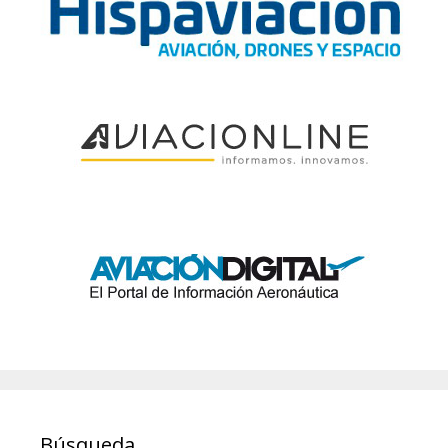
Búsqueda