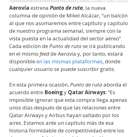
Aerovía
estrena
Punto de ruta
, la nueva
columna de opinión de Mikel Alcázar, “un balcón
al que nos asomaremos entre capítulo y capítulo
de nuestro programa semanal, siempre con la
vista puesta en la actualidad del sector aéreo”.
Cada edición de
Punto de ruta
se irá publicando
en el mismo
feed
de Aerovía y, por tanto, estará
disponible
en las mismas plataformas
, donde
cualquier usuario se puede suscribir gratis.
En esta primera ocasión,
Punto de ruta
aborda el
acuerdo entre
Boeing
y
Qatar Airways
: “Es
imposible ignorar que esta compra llega apenas
unos días después de que las relaciones entre
Qatar Airways y Airbus hayan saltado por los
aires. Estamos ante un capítulo más de esa
historia formidable de competitividad entre los