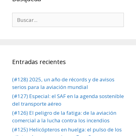
Buscar:
Entradas recientes
(#128) 2025, un año de récords y de avisos
serios para la aviación mundial
(#127) Especial: el SAF en la agenda sostenible
del transporte aéreo
(#126) El peligro de la fatiga: de la aviación
comercial a la lucha contra los incendios
(#125) Helicópteros en huelga: el pulso de los