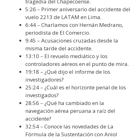
tragedia del Chapecoense.
5:26 – Primer aniversario del accidente del
vuelo 2213 de LATAM en Lima.
6:44 – Charlamos con Hernán Medrano,
periodista de El Comercio.
9:45 – Acusaciones cruzadas desde la
misma tarde del accidente.
13:10 – El revuelo mediático y los
controladores aéreos en el punto de mira.
19:18 – ¿Qué dijo el informe de los
investigadores?
25:24 – ¿Cuál es el horizonte penal de los
investigados?
28:56 – ¿Qué ha cambiado en la
navegación aérea peruana a raíz del
accidente?
32:54 – Conoce las novedades de La
Fórmula de la Sustentación con Aniol