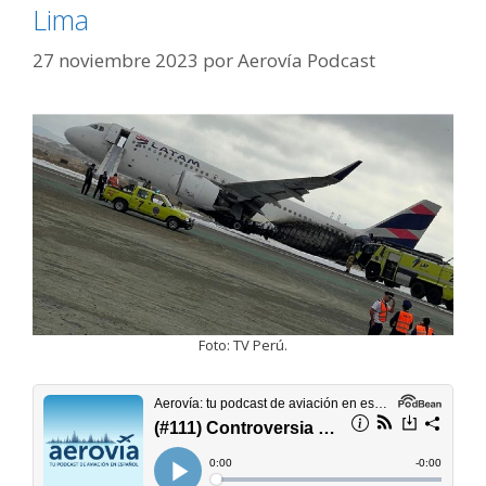
Lima
27 noviembre 2023
por
Aerovía Podcast
Foto: TV Perú.