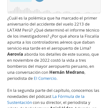
¿Cuál es la polémica que ha marcado el primer
aniversario del accidente del vuelo 2213 de
LATAM Perú? ¿Qué determinó el informe técnico
de los investigadores? ¿Por qué ahora la Fiscalía
apunta a los controladores aéreos que daban
servicio esa tarde en el aeropuerto de Lima?
Aerovía
aborda los detalles de este suceso, que
en noviembre de 2022 costó la vida a tres
bomberos del mayor aeropuerto peruano, en
una conversación con
Hernán Medrano
,
periodista de
El Comercio
.
En la segunda parte del capítulo, conocemos las
novedades del pódcast
La Fórmula de la
Sustentación
con su director, el periodista y