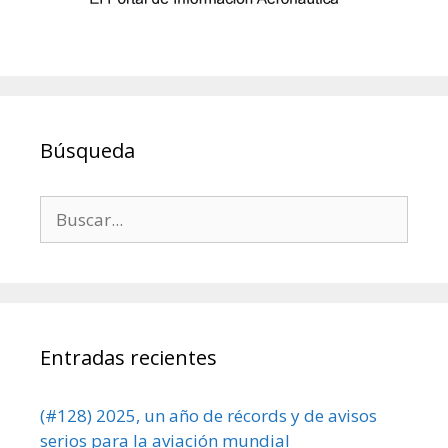
Búsqueda
Buscar:
Entradas recientes
(#128) 2025, un año de récords y de avisos
serios para la aviación mundial