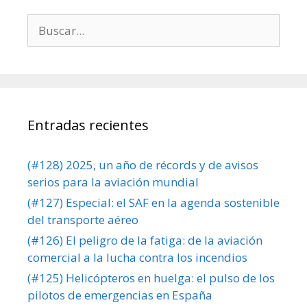
Buscar:
Entradas recientes
(#128) 2025, un año de récords y de avisos
serios para la aviación mundial
(#127) Especial: el SAF en la agenda sostenible
del transporte aéreo
(#126) El peligro de la fatiga: de la aviación
comercial a la lucha contra los incendios
(#125) Helicópteros en huelga: el pulso de los
pilotos de emergencias en España