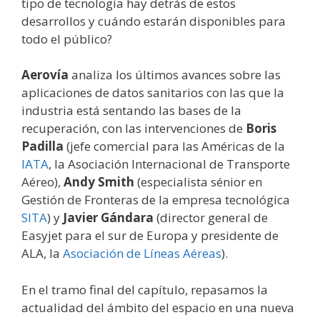
tipo de tecnología hay detrás de estos
desarrollos y cuándo estarán disponibles para
todo el público?
Aerovía
analiza los últimos avances sobre las
aplicaciones de datos sanitarios con las que la
industria está sentando las bases de la
recuperación, con las intervenciones de
Boris
Padilla
(jefe comercial para las Américas de la
IATA
, la Asociación Internacional de Transporte
Aéreo),
Andy Smith
(especialista sénior en
Gestión de Fronteras de la empresa tecnológica
SITA
) y
Javier Gándara
(director general de
Easyjet para el sur de Europa y presidente de
ALA, la
Asociación de Líneas Aéreas
).
En el tramo final del capítulo, repasamos la
actualidad del ámbito del espacio en una nueva