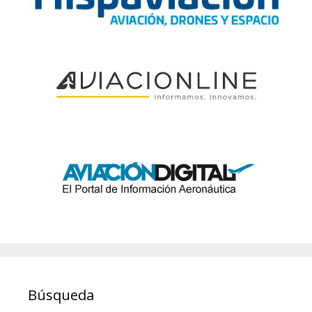
Búsqueda