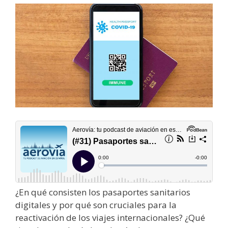
¿En qué consisten los pasaportes sanitarios
digitales y por qué son cruciales para la
reactivación de los viajes internacionales? ¿Qué