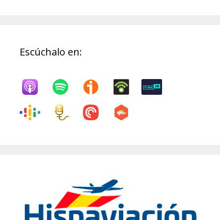
Escúchalo en: