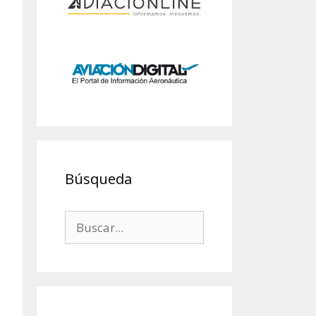
Búsqueda
Buscar: