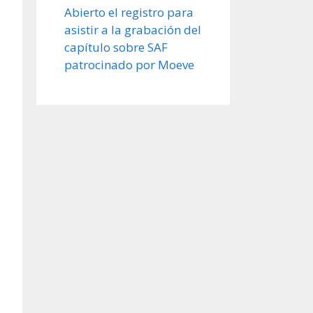
Abierto el registro para
asistir a la grabación del
capítulo sobre SAF
patrocinado por Moeve