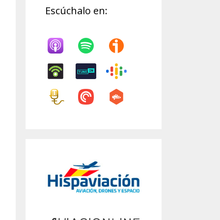
Escúchalo en: