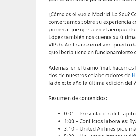
¿Cómo es el vuelo Madrid-La Seu? 
conversamos sobre su experiencia co
primera que opera en el aeropuerto 
López también nos cuenta su última
VIP de Air France en el aeropuerto de
que Iberia tiene en funcionamiento 
Además, en el tramo final, hacemos 
dos de nuestros colaboradores de
H
la de este año la última edición de
Resumen de contenidos:
0:01 – Presentación del capítu
1:08 – Conflictos laborales: R
3:10 – United Airlines pide m