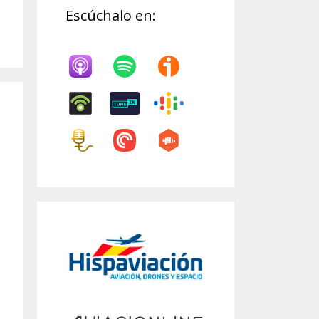
Escúchalo en: