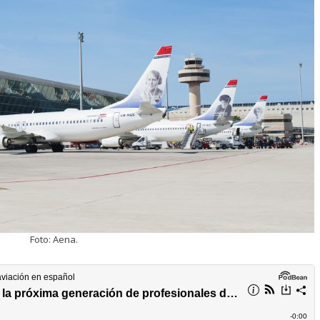
Foto: Aena.