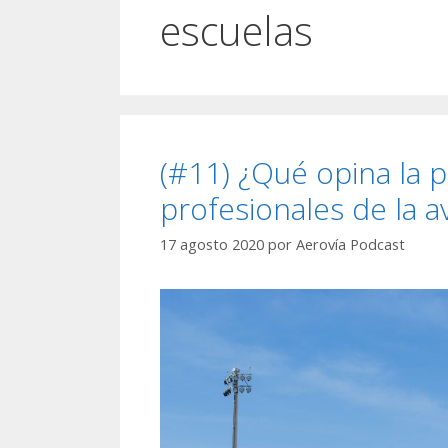
escuelas
(#11) ¿Qué opina la 
profesionales de la a
17 agosto 2020
por
Aerovía Podcast