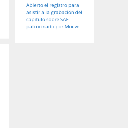
Abierto el registro para
asistir a la grabación del
capítulo sobre SAF
patrocinado por Moeve