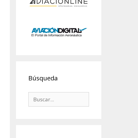
Búsqueda
Buscar: