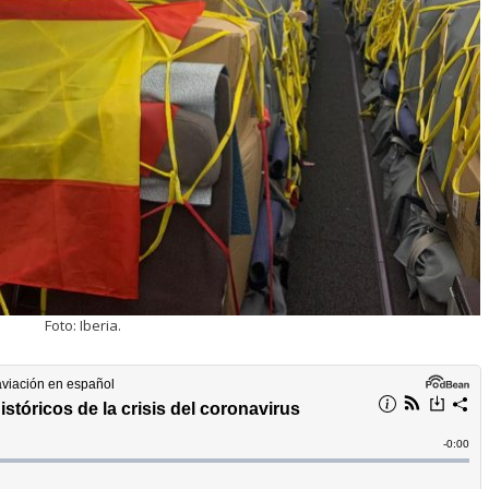
Foto: Iberia.