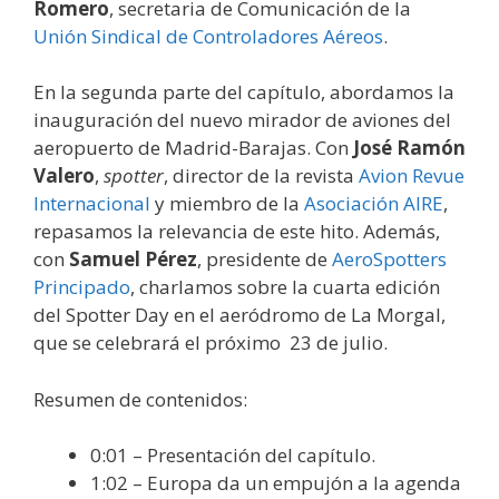
Romero
, secretaria de Comunicación de la
Unión Sindical de Controladores Aéreos
.
En la segunda parte del capítulo, abordamos la
inauguración del nuevo mirador de aviones del
aeropuerto de Madrid-Barajas. Con
José Ramón
Valero
,
spotter
, director de la revista
Avion Revue
Internacional
y miembro de la
Asociación AIRE
,
repasamos la relevancia de este hito. Además,
con
Samuel Pérez
, presidente de
AeroSpotters
Principado
, charlamos sobre la cuarta edición
del Spotter Day en el aeródromo de La Morgal,
que se celebrará el próximo 23 de julio.
Resumen de contenidos:
0:01 – Presentación del capítulo.
1:02 – Europa da un empujón a la agenda