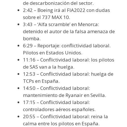
de descarbonización del sector.
2:42 – Boeing irá al FIA2022 con dudas
sobre el 737 MAX 10.
3:43 – ‘Alfa scramble’ en Menorca:
detenido el autor de la falsa amenaza de
bomba.
6:29 – Reportaje: conflictividad laboral.
Pilotos en Estados Unidos.
11:16 – Conflictividad laboral: los pilotos
de SAS van a la huelga.
12:53 – Conflictividad laboral: huelga de
TCPs en España.
14:50 – Conflictividad laboral:
mantenimiento de Ryanair en Sevilla.
17:15 – Conflictividad laboral:
controladores aéreos españoles.
20:55 – Conflictividad laboral: reina la
calma entre los pilotos en España.