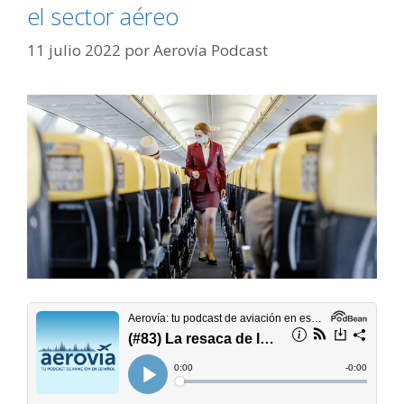
el sector aéreo
11 julio 2022
por
Aerovía Podcast