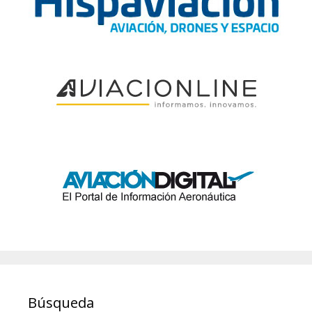
Búsqueda