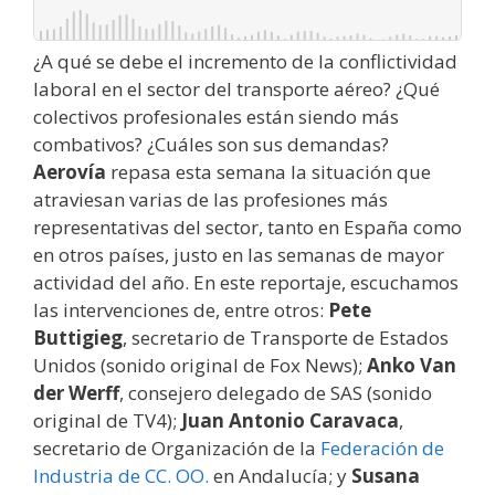
¿A qué se debe el incremento de la conflictividad
laboral en el sector del transporte aéreo? ¿Qué
colectivos profesionales están siendo más
combativos? ¿Cuáles son sus demandas?
Aerovía
repasa esta semana la situación que
atraviesan varias de las profesiones más
representativas del sector, tanto en España como
en otros países, justo en las semanas de mayor
actividad del año. En este reportaje, escuchamos
las intervenciones de, entre otros:
Pete
Buttigieg
, secretario de Transporte de Estados
Unidos (sonido original de Fox News);
Anko Van
der Werff
, consejero delegado de SAS (sonido
original de TV4);
Juan Antonio Caravaca
,
secretario de Organización de la
Federación de
Industria de CC. OO.
en Andalucía; y
Susana