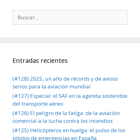
Buscar:
Entradas recientes
(#128) 2025, un año de récords y de avisos
serios para la aviación mundial
(#127) Especial: el SAF en la agenda sostenible
del transporte aéreo
(#126) El peligro de la fatiga: de la aviación
comercial a la lucha contra los incendios
(#125) Helicópteros en huelga: el pulso de los
pilotos de emergencias en España