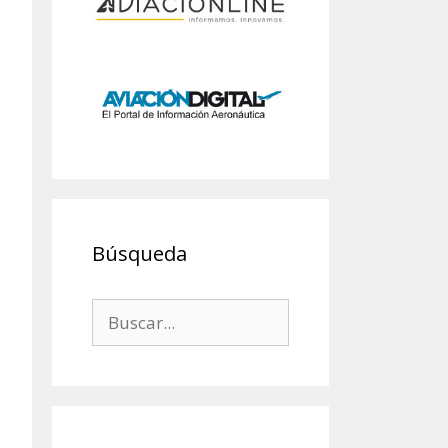
Búsqueda
Buscar: