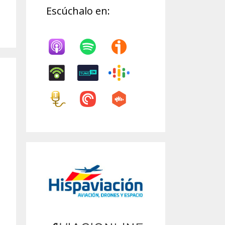
Escúchalo en: